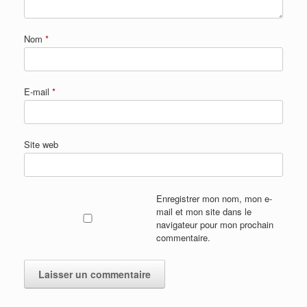
Nom
*
E-mail
*
Site web
Enregistrer mon nom, mon e-
mail et mon site dans le
navigateur pour mon prochain
commentaire.