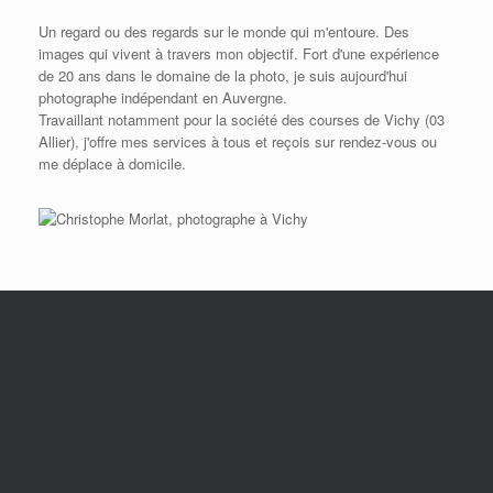
Un regard ou des regards sur le monde qui m'entoure. Des
images qui vivent à travers mon objectif. Fort d'une expérience
de 20 ans dans le domaine de la photo, je suis aujourd'hui
photographe indépendant en Auvergne.
Travaillant notamment pour la société des courses de Vichy (03
Allier), j'offre mes services à tous et reçois sur rendez-vous ou
me déplace à domicile.