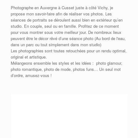
Photographe en Auvergne à Cusset juste à côté Vichy, je
propose mon savoir-faire afin de réaliser vos photos. Les
séances de portraits se déroulent aussi bien en extérieur qu’en
studio. En couple, seul ou en famille. Profitez de ce moment
pour vous montrer sous votre meilleur jour. De nombreux lieux
peuvent être le décor rêvé d’une séance photo (Au bord de l'eau,
dans un parc ou tout simplement dans mon studio)
Les photographies sont toutes retouchées pour un rendu optimal,
original et artistique.
Mélangeons ensemble les styles et les idées : photo glamour,
photo romantique, photo de mode, photos funs… Un seul mot
d’ordre, amusez-vous !