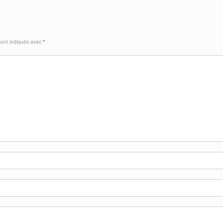
sont indiqués avec
*