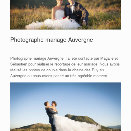
Photographe mariage Auvergne
Photographe mariage Auvergne, j’ai été contacté par Magalie et
Sébastien pour réaliser le reportage de leur mariage. Nous avons
réalisé les photos de couple dans la chaine des Puy en
Auvergne ou nous avons passé un très agréable moment.