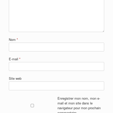
Nom
*
E-mail
*
Site web
Enregistrer mon nom, mon e-
mail et mon site dans le
navigateur pour mon prochain
commentaire.